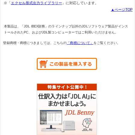
※「
エクセル形式出力ライブラリー
」に対応しています。
▲ページTOP
本製品は、「JDL IBEX財務」のラインナップ以外のJDLソフトウェア製品がインス
トールされたPC、およびJDL製コンピューターではご利用いただけません。
登録商標・商標につきましては、こちらの
「商標について」
をご覧ください。